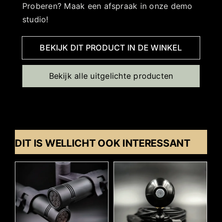
Proberen? Maak een afspraak in onze demo
studio!
BEKIJK DIT PRODUCT IN DE WINKEL
Bekijk alle uitgelichte producten
DIT IS WELLICHT OOK INTERESSANT