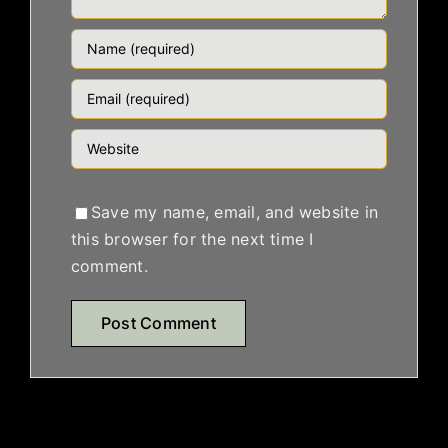
Save my name, email, and website in
this browser for the next time I
comment.