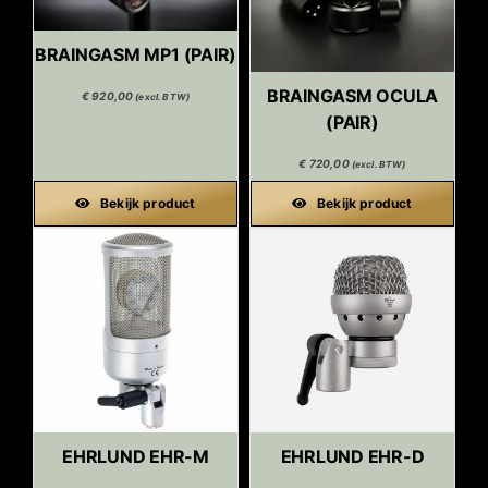
BRAINGASM MP1 (PAIR)
BRAINGASM OCULA
€
920,00
(excl. BTW)
(PAIR)
€
720,00
(excl. BTW)
Bekijk product
Bekijk product
EHRLUND EHR-M
EHRLUND EHR-D