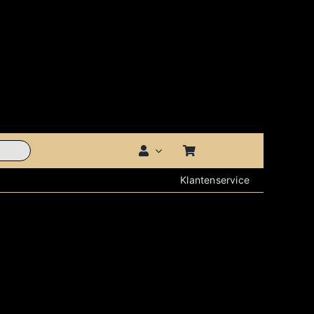
Klantenservice