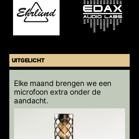
UITGELICHT
Elke maand brengen we een
microfoon extra onder de
aandacht.