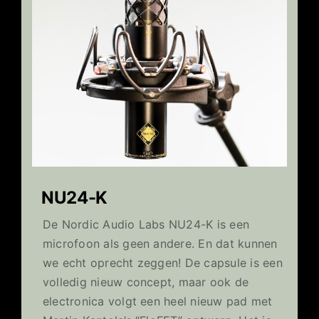
NU24-K
De Nordic Audio Labs NU24-K is een
microfoon als geen andere. En dat kunnen
we echt oprecht zeggen! De capsule is een
volledig nieuw concept, maar ook de
electronica volgt een heel nieuw pad met