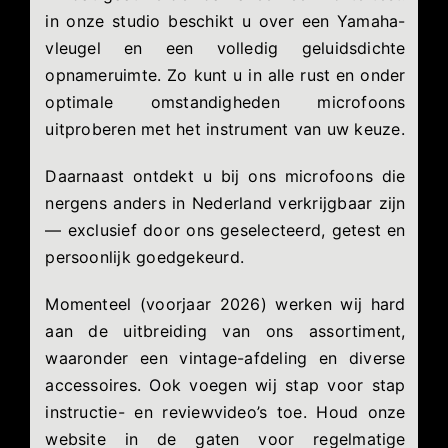
in onze studio beschikt u over een Yamaha-
vleugel en een volledig geluidsdichte
opnameruimte. Zo kunt u in alle rust en onder
optimale omstandigheden microfoons
uitproberen met het instrument van uw keuze.
Daarnaast ontdekt u bij ons microfoons die
nergens anders in Nederland verkrijgbaar zijn
— exclusief door ons geselecteerd, getest en
persoonlijk goedgekeurd.
Momenteel (voorjaar 2026) werken wij hard
aan de uitbreiding van ons assortiment,
waaronder een vintage-afdeling en diverse
accessoires. Ook voegen wij stap voor stap
instructie- en reviewvideo’s toe. Houd onze
website in de gaten voor regelmatige