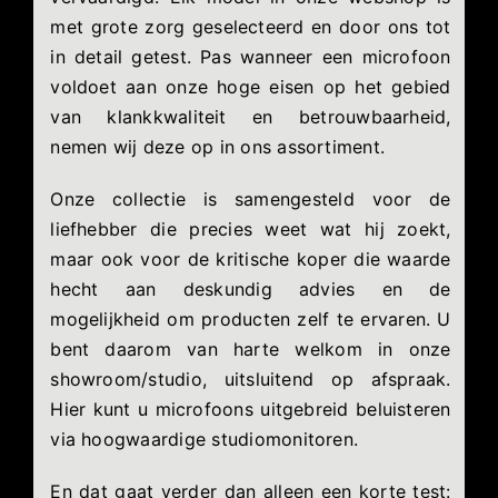
met grote zorg geselecteerd en door ons tot
in detail getest. Pas wanneer een microfoon
voldoet aan onze hoge eisen op het gebied
van klankkwaliteit en betrouwbaarheid,
nemen wij deze op in ons assortiment.
Onze collectie is samengesteld voor de
liefhebber die precies weet wat hij zoekt,
maar ook voor de kritische koper die waarde
hecht aan deskundig advies en de
mogelijkheid om producten zelf te ervaren. U
bent daarom van harte welkom in onze
showroom/studio, uitsluitend op afspraak.
Hier kunt u microfoons uitgebreid beluisteren
via hoogwaardige studiomonitoren.
En dat gaat verder dan alleen een korte test: