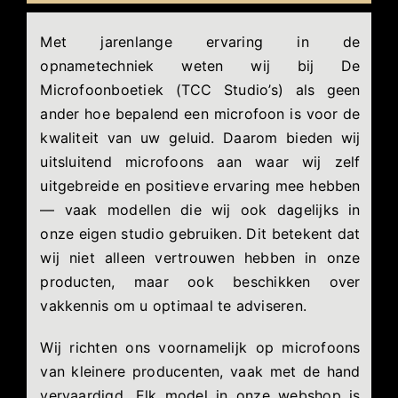
Met jarenlange ervaring in de
opnametechniek weten wij bij De
Microfoonboetiek (TCC Studio’s) als geen
ander hoe bepalend een microfoon is voor de
kwaliteit van uw geluid. Daarom bieden wij
uitsluitend microfoons aan waar wij zelf
uitgebreide en positieve ervaring mee hebben
— vaak modellen die wij ook dagelijks in
onze eigen studio gebruiken. Dit betekent dat
wij niet alleen vertrouwen hebben in onze
producten, maar ook beschikken over
vakkennis om u optimaal te adviseren.
Wij richten ons voornamelijk op microfoons
van kleinere producenten, vaak met de hand
vervaardigd. Elk model in onze webshop is