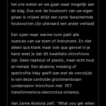
het ons weten en we gaan waar mogelijk aan
de slag. Dus ook de houtsoort van uw eigen
gitaar is vrijwel altijd een optie (beschermde
houtsoorten zijn uiteraard een ander verhaal)
Een open maar warme toon pakt alle
nuances van uw stem of instrument. En niet
alleen qua klank maar ook qua gevoel in je
hand weet je dat dit kwaliteits microfoons
zijn. Geen nephout of plastic, maar echt hout
en metaal. Een abalone, messing of
spectrolite inlay geeft aan wat de voorzijde
is van deze cardioide grootmembraan
condensator microfoon met FET
transformerloos electronica ontwerp.
Van Janne Koskola zelf; “What you get when