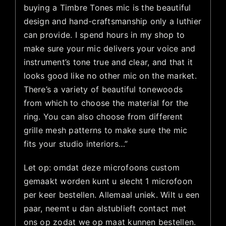
buying a Timbre Tones mic is the beautiful
design and hand-craftsmanship only a luthier
can provide. I spend hours in my shop to
make sure your mic delivers your voice and
instrument’s tone true and clear, and that it
looks good like no other mic on the market.
There’s a variety of beautiful tonewoods
from which to choose the material for the
ring. You can also choose from different
grille mesh patterns to make sure the mic
fits your studio interiors…”
Let op: omdat deze microfoons custom
gemaakt worden kunt u slecht 1 microfoon
per keer bestellen. Allemaal uniek. Wilt u een
paar, neemt u dan alstublieft contact met
ons op zodat we op maat kunnen bestellen.