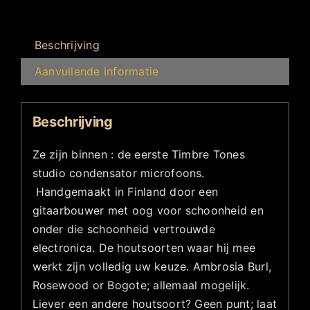
Beschrijving
Aanvullende informatie
Beschrijving
Ze zijn binnen : de eerste Timbre Tones
studio condensator microfoons.
Handgemaakt in Finland door een
gitaarbouwer met oog voor schoonheid en
onder die schoonheid vertrouwde
electronica. De houtsoorten waar hij mee
werkt zijn volledig uw keuze. Ambrosia Burl,
Rosewood or Bogote; allemaal mogelijk.
Liever een andere houtsoort? Geen punt; laat