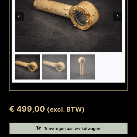
€
499,00
(excl. BTW)
Toevoegen aan winkelwagen