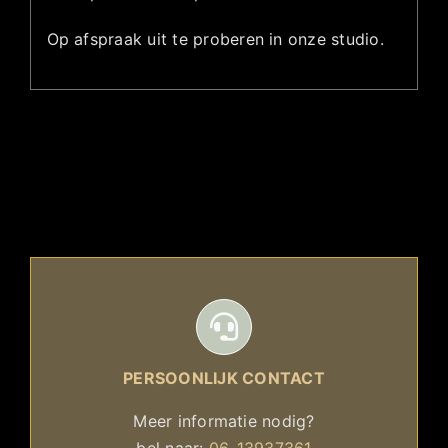
Op afspraak uit te proberen in onze studio.
PERSOONLIJK CONTACT
Meer informatie nodig?