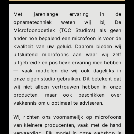
Met jarenlange ervaring in de
opnametechniek weten wij bij De
Microfoonboetiek (TCC Studio’s) als geen
ander hoe bepalend een microfoon is voor de
kwaliteit van uw geluid. Daarom bieden wij
uitsluitend microfoons aan waar wij zelf
uitgebreide en positieve ervaring mee hebben
— vaak modellen die wij ook dagelijks in
onze eigen studio gebruiken. Dit betekent dat
wij niet alleen vertrouwen hebben in onze
producten, maar ook beschikken over
vakkennis om u optimaal te adviseren.
Wij richten ons voornamelijk op microfoons
van kleinere producenten, vaak met de hand
vervaardigd. Elk model in onze webshop is