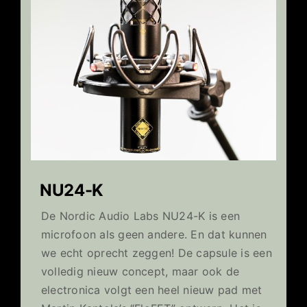
NU24-K
De Nordic Audio Labs NU24-K is een
microfoon als geen andere. En dat kunnen
we echt oprecht zeggen! De capsule is een
volledig nieuw concept, maar ook de
electronica volgt een heel nieuw pad met