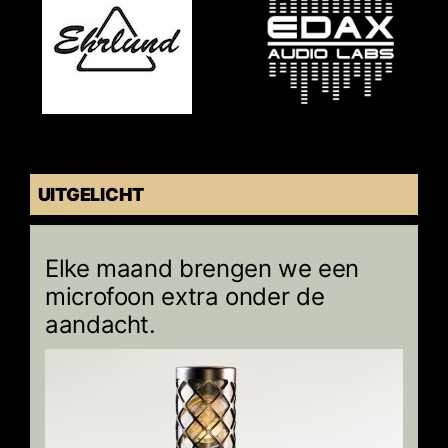
UITGELICHT
Elke maand brengen we een
microfoon extra onder de
aandacht.