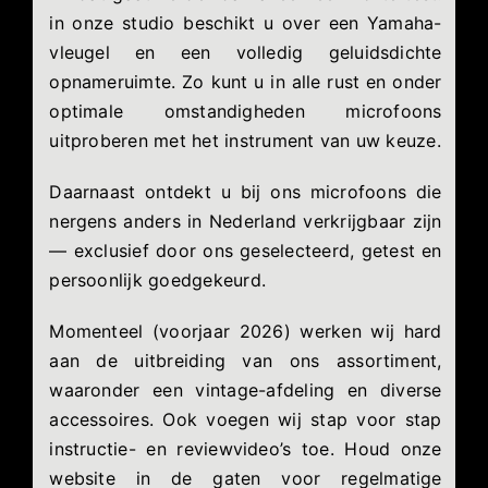
in onze studio beschikt u over een Yamaha-
vleugel en een volledig geluidsdichte
opnameruimte. Zo kunt u in alle rust en onder
optimale omstandigheden microfoons
uitproberen met het instrument van uw keuze.
Daarnaast ontdekt u bij ons microfoons die
nergens anders in Nederland verkrijgbaar zijn
— exclusief door ons geselecteerd, getest en
persoonlijk goedgekeurd.
Momenteel (voorjaar 2026) werken wij hard
aan de uitbreiding van ons assortiment,
waaronder een vintage-afdeling en diverse
accessoires. Ook voegen wij stap voor stap
instructie- en reviewvideo’s toe. Houd onze
website in de gaten voor regelmatige