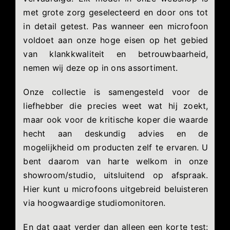
met grote zorg geselecteerd en door ons tot
in detail getest. Pas wanneer een microfoon
voldoet aan onze hoge eisen op het gebied
van klankkwaliteit en betrouwbaarheid,
nemen wij deze op in ons assortiment.
Onze collectie is samengesteld voor de
liefhebber die precies weet wat hij zoekt,
maar ook voor de kritische koper die waarde
hecht aan deskundig advies en de
mogelijkheid om producten zelf te ervaren. U
bent daarom van harte welkom in onze
showroom/studio, uitsluitend op afspraak.
Hier kunt u microfoons uitgebreid beluisteren
via hoogwaardige studiomonitoren.
En dat gaat verder dan alleen een korte test: