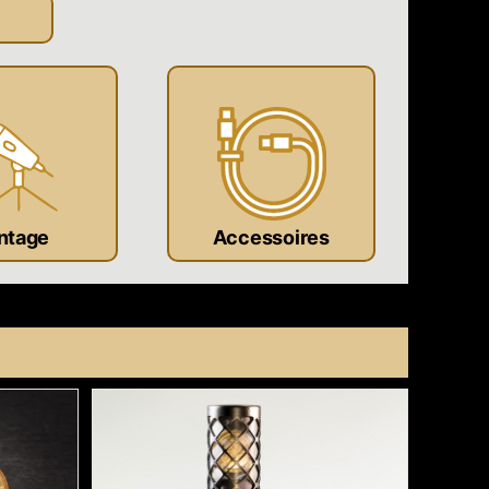
ntage
Accessoires