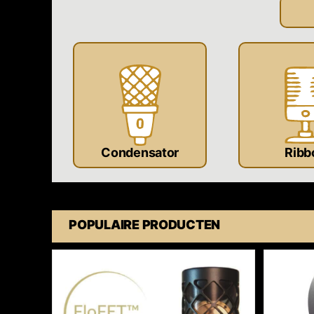
Condensator
Ribb
POPULAIRE PRODUCTEN