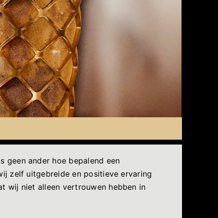
als geen ander hoe bepalend een
j zelf uitgebreide en positieve ervaring
t wij niet alleen vertrouwen hebben in