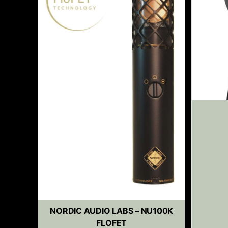
NORDIC AUDIO LABS – NU100K
FLOFET