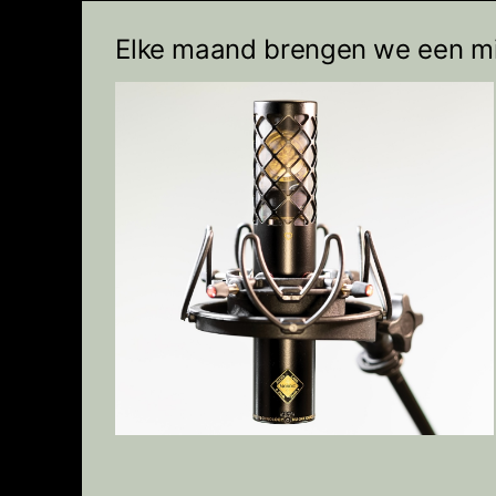
Elke maand brengen we een mi