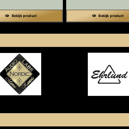
Bekijk product
Bekijk product