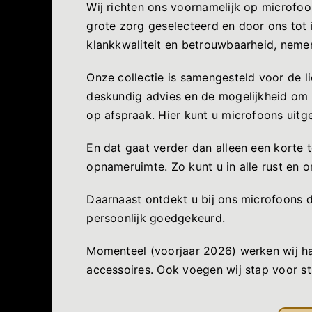
Wij richten ons voornamelijk op microfo
grote zorg geselecteerd en door ons tot 
klankkwaliteit en betrouwbaarheid, nemen
Onze collectie is samengesteld voor de l
deskundig advies en de mogelijkheid om 
op afspraak. Hier kunt u microfoons uitg
En dat gaat verder dan alleen een korte 
opnameruimte. Zo kunt u in alle rust en
Daarnaast ontdekt u bij ons microfoons d
persoonlijk goedgekeurd.
Momenteel (voorjaar 2026) werken wij ha
accessoires. Ook voegen wij stap voor st