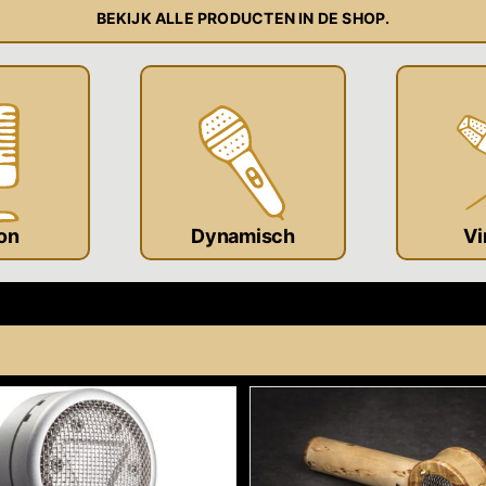
BEKIJK ALLE PRODUCTEN IN DE SHOP.
on
Dynamisch
Vi