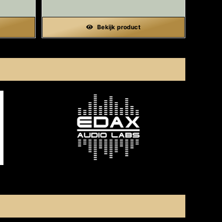
Bekijk product