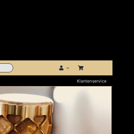
Klantenservice