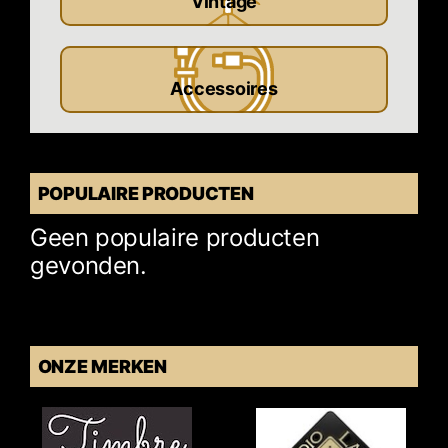
Vintage
Accessoires
POPULAIRE PRODUCTEN
Geen populaire producten
gevonden.
ONZE MERKEN