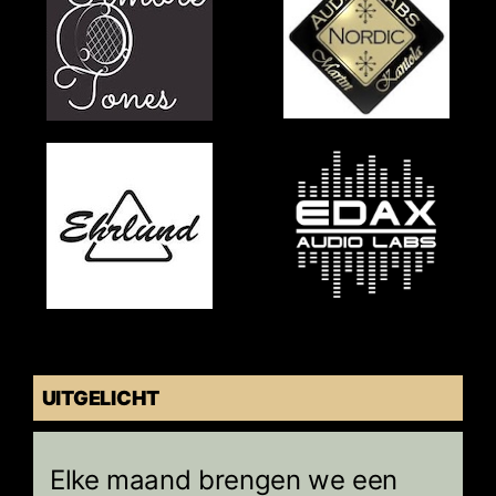
UITGELICHT
Elke maand brengen we een