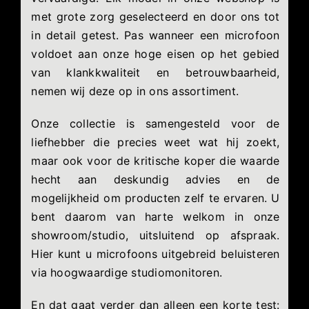
met grote zorg geselecteerd en door ons tot
in detail getest. Pas wanneer een microfoon
voldoet aan onze hoge eisen op het gebied
van klankkwaliteit en betrouwbaarheid,
nemen wij deze op in ons assortiment.
Onze collectie is samengesteld voor de
liefhebber die precies weet wat hij zoekt,
maar ook voor de kritische koper die waarde
hecht aan deskundig advies en de
mogelijkheid om producten zelf te ervaren. U
bent daarom van harte welkom in onze
showroom/studio, uitsluitend op afspraak.
Hier kunt u microfoons uitgebreid beluisteren
via hoogwaardige studiomonitoren.
En dat gaat verder dan alleen een korte test: