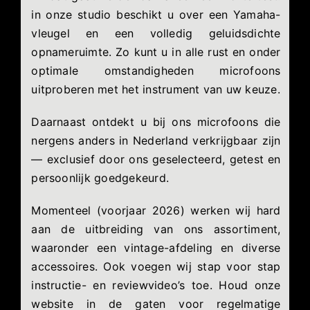
in onze studio beschikt u over een Yamaha-
vleugel en een volledig geluidsdichte
opnameruimte. Zo kunt u in alle rust en onder
optimale omstandigheden microfoons
uitproberen met het instrument van uw keuze.
Daarnaast ontdekt u bij ons microfoons die
nergens anders in Nederland verkrijgbaar zijn
— exclusief door ons geselecteerd, getest en
persoonlijk goedgekeurd.
Momenteel (voorjaar 2026) werken wij hard
aan de uitbreiding van ons assortiment,
waaronder een vintage-afdeling en diverse
accessoires. Ook voegen wij stap voor stap
instructie- en reviewvideo’s toe. Houd onze
website in de gaten voor regelmatige