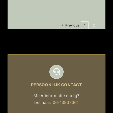
Previous
1
2
PERSOONLIJK CONTACT
Meer informatie nodig?
bel naar:
06-13937361