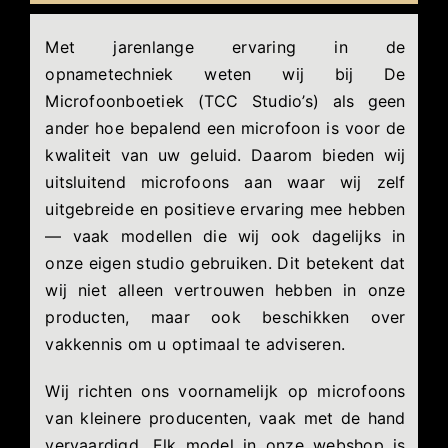
Met jarenlange ervaring in de
opnametechniek weten wij bij De
Microfoonboetiek (TCC Studio’s) als geen
ander hoe bepalend een microfoon is voor de
kwaliteit van uw geluid. Daarom bieden wij
uitsluitend microfoons aan waar wij zelf
uitgebreide en positieve ervaring mee hebben
— vaak modellen die wij ook dagelijks in
onze eigen studio gebruiken. Dit betekent dat
wij niet alleen vertrouwen hebben in onze
producten, maar ook beschikken over
vakkennis om u optimaal te adviseren.
Wij richten ons voornamelijk op microfoons
van kleinere producenten, vaak met de hand
vervaardigd. Elk model in onze webshop is