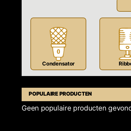
Condensator
Ribb
POPULAIRE PRODUCTEN
Geen populaire producten gevon