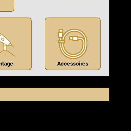
ntage
Accessoires