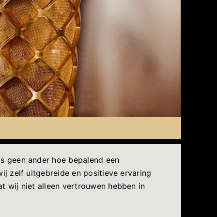
als geen ander hoe bepalend een
j zelf uitgebreide en positieve ervaring
t wij niet alleen vertrouwen hebben in