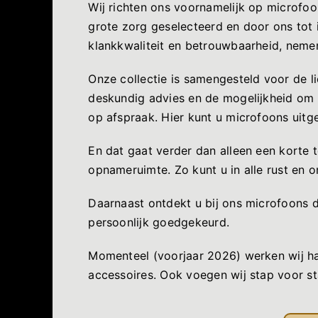
Wij richten ons voornamelijk op microfo
grote zorg geselecteerd en door ons tot 
klankkwaliteit en betrouwbaarheid, nemen
Onze collectie is samengesteld voor de l
deskundig advies en de mogelijkheid om 
op afspraak. Hier kunt u microfoons uitg
En dat gaat verder dan alleen een korte 
opnameruimte. Zo kunt u in alle rust en
Daarnaast ontdekt u bij ons microfoons d
persoonlijk goedgekeurd.
Momenteel (voorjaar 2026) werken wij ha
accessoires. Ook voegen wij stap voor st