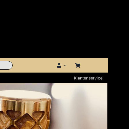
Klantenservice