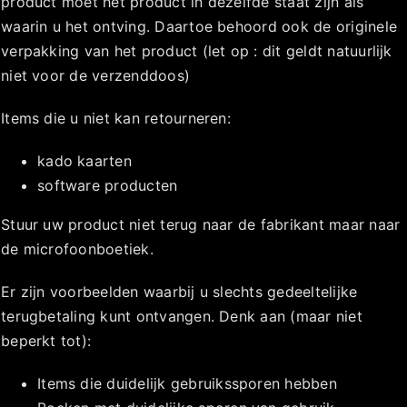
product moet het product in dezelfde staat zijn als
waarin u het ontving. Daartoe behoord ook de originele
verpakking van het product (let op : dit geldt natuurlijk
niet voor de verzenddoos)
Items die u niet kan retourneren:
kado kaarten
software producten
Stuur uw product niet terug naar de fabrikant maar naar
de microfoonboetiek.
Er zijn voorbeelden waarbij u slechts gedeeltelijke
terugbetaling kunt ontvangen. Denk aan (maar niet
beperkt tot):
Items die duidelijk gebruikssporen hebben