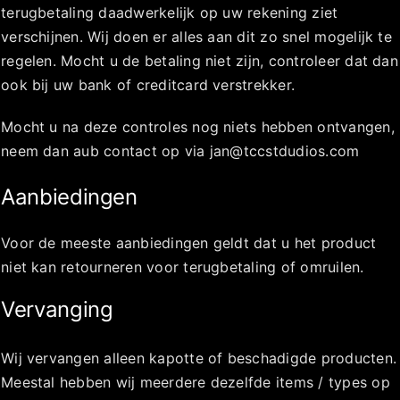
terugbetaling daadwerkelijk op uw rekening ziet
verschijnen. Wij doen er alles aan dit zo snel mogelijk te
regelen. Mocht u de betaling niet zijn, controleer dat dan
ook bij uw bank of creditcard verstrekker.
Mocht u na deze controles nog niets hebben ontvangen,
neem dan aub contact op via jan@tccstdudios.com
Aanbiedingen
Voor de meeste aanbiedingen geldt dat u het product
niet kan retourneren voor terugbetaling of omruilen.
Vervanging
Wij vervangen alleen kapotte of beschadigde producten.
Meestal hebben wij meerdere dezelfde items / types op