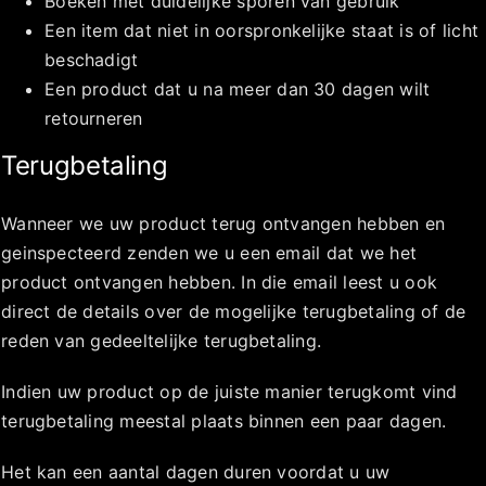
Boeken met duidelijke sporen van gebruik
Een item dat niet in oorspronkelijke staat is of licht
beschadigt
Een product dat u na meer dan 30 dagen wilt
retourneren
Terugbetaling
Wanneer we uw product terug ontvangen hebben en
geinspecteerd zenden we u een email dat we het
product ontvangen hebben. In die email leest u ook
direct de details over de mogelijke terugbetaling of de
reden van gedeeltelijke terugbetaling.
Indien uw product op de juiste manier terugkomt vind
terugbetaling meestal plaats binnen een paar dagen.
Het kan een aantal dagen duren voordat u uw