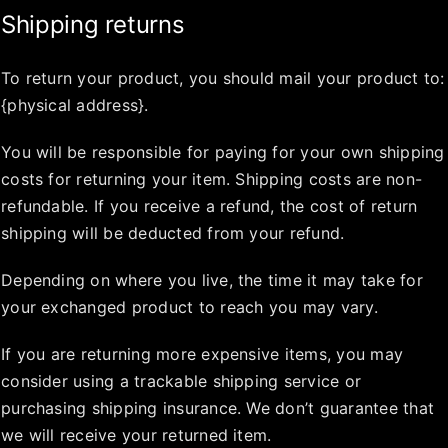
Shipping returns
To return your product, you should mail your product to:
{physical address}.
You will be responsible for paying for your own shipping
costs for returning your item. Shipping costs are non-
refundable. If you receive a refund, the cost of return
shipping will be deducted from your refund.
Depending on where you live, the time it may take for
your exchanged product to reach you may vary.
If you are returning more expensive items, you may
consider using a trackable shipping service or
purchasing shipping insurance. We don’t guarantee that
we will receive your returned item.