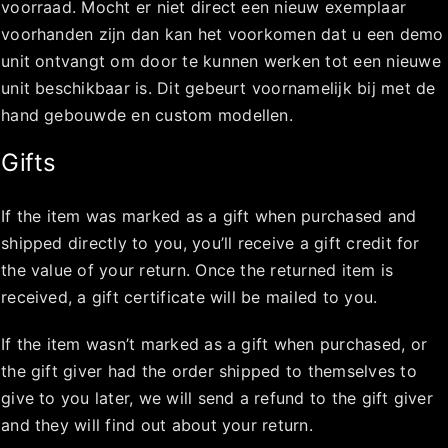
voorraad. Mocht er niet direct een nieuw exemplaar
voorhanden zijn dan kan het voorkomen dat u een demo
unit ontvangt om door te kunnen werken tot een nieuwe
unit beschikbaar is. Dit gebeurt voornamelijk bij met de
hand gebouwde en custom modellen.
Gifts
If the item was marked as a gift when purchased and
shipped directly to you, you’ll receive a gift credit for
the value of your return. Once the returned item is
received, a gift certificate will be mailed to you.
If the item wasn’t marked as a gift when purchased, or
the gift giver had the order shipped to themselves to
give to you later, we will send a refund to the gift giver
and they will find out about your return.