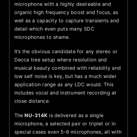
microphone with a highly desireable and
organic high frequency boost and focus, as
well as a capacity to capture transients and
detail which even puts many SDC
microphones to shame.
It’s the obvious candidate for any stereo or
Decca tree setup where resolution and
musical beauty combined with reliability and
low self noise is key, but has a much wider
application range as any LDC would. This
includes vocal and instrument recording at
close distance.
The
NU-314K
is delivered as a single
microphone, a selected pair or triplet or in
special cases even 5-6 microphones, all with