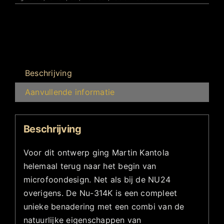
Beschrijving
Aanvullende informatie
Beschrijving
Voor dit ontwerp ging Martin Kantola
helemaal terug naar het begin van
microfoondesign. Net als bij de NU24
overigens. De Nu-314K is een compleet
unieke benadering met een combi van de
natuurlijke eigenschappen van