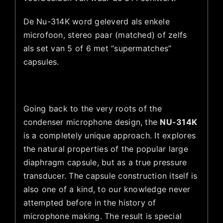
De Nu-314K word geleverd als enkele
microfoon, stereo paar (matched) of zelfs
als set van 5 of 6 met “supermatches”
capsules.
Going back to the very roots of the
condenser microphone design, the
NU-314K
is a completely unique approach. It explores
the natural properties of the popular large
diaphragm capsule, but as a true pressure
transducer. The capsule construction itself is
also one of a kind, to our knowledge never
attempted before in the history of
microphone making. The result is special