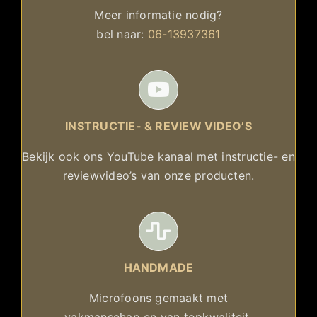
Meer informatie nodig?
bel naar:
06-13937361
INSTRUCTIE- & REVIEW VIDEO’S
Bekijk ook ons YouTube kanaal met instructie- en
reviewvideo’s van onze producten.
HANDMADE
Microfoons gemaakt met