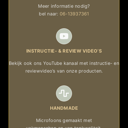
Meer informatie nodig?
bel naar:
06-13937361
INSTRUCTIE- & REVIEW VIDEO’S
Bekijk ook ons YouTube kanaal met instructie- en
reviewvideo’s van onze producten.
HANDMADE
Microfoons gemaakt met