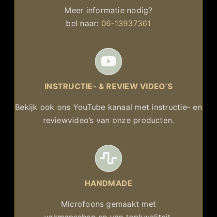
Meer informatie nodig?
bel naar:
06-13937361
INSTRUCTIE- & REVIEW VIDEO’S
Bekijk ook ons YouTube kanaal met instructie- en
reviewvideo’s van onze producten.
HANDMADE
Microfoons gemaakt met